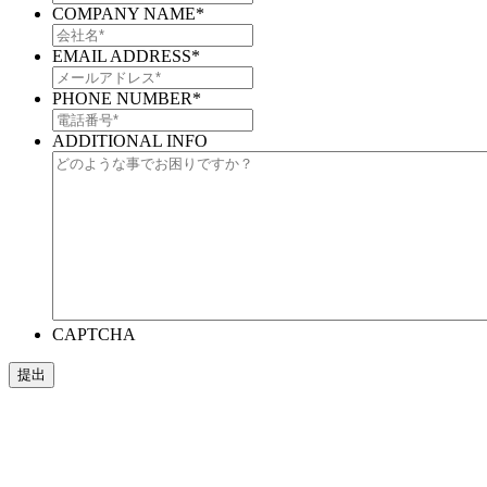
COMPANY NAME
*
EMAIL ADDRESS
*
PHONE NUMBER
*
ADDITIONAL INFO
CAPTCHA