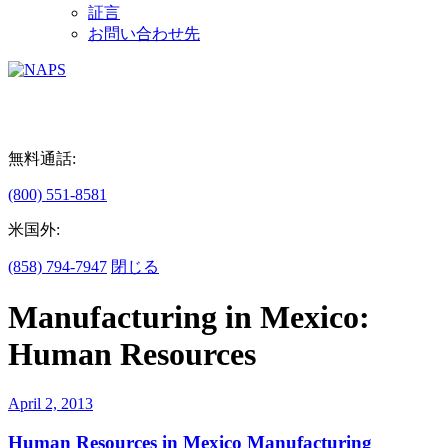
証言
お問い合わせ先
無料通話:
(800) 551-8581
米国外:
(858) 794-7947
閉じる
Manufacturing in Mexico:
Human Resources
April 2, 2013
Human Resources in Mexico Manufacturing