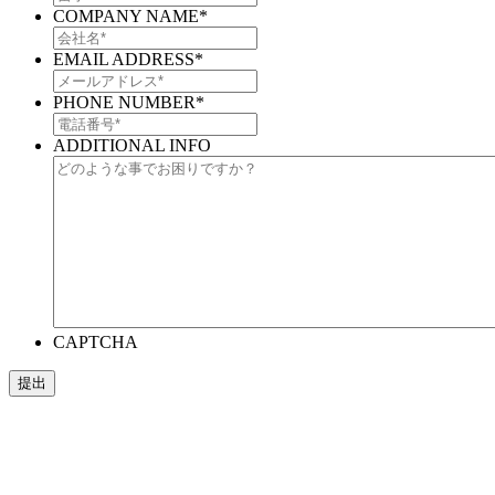
COMPANY NAME
*
EMAIL ADDRESS
*
PHONE NUMBER
*
ADDITIONAL INFO
CAPTCHA